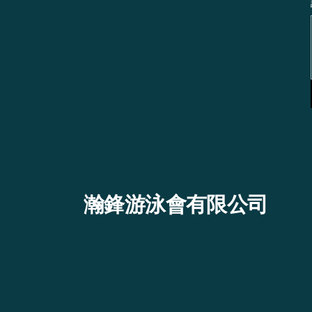
瀚鋒游泳會有限公司