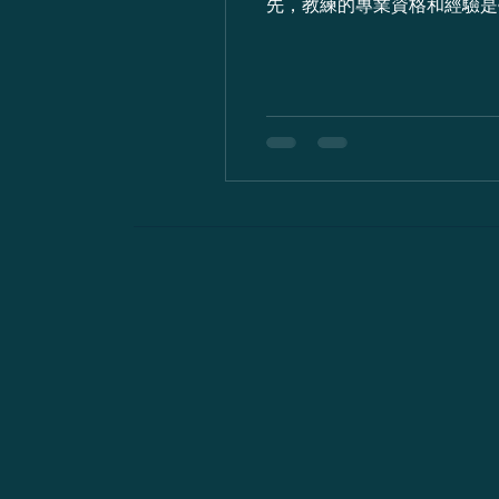
先，教練的專業資格和經驗是學