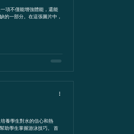
缺的一部分。在這張圖片中，
助學生掌握游泳技巧。 首