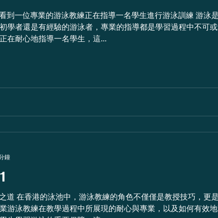
專業的游泳教練正在指導一名學生進行游泳訓練 游泳是一項不僅能增強體能，還能
初學者還是有經驗的游泳者，專業的指導都是學習過程中不可或
在耐心地指導一名學生，這...
 分鐘
 1
生對水的信心和熱
業游泳教練在教學過程中所展現的耐心與專業，以及如何有效地幫