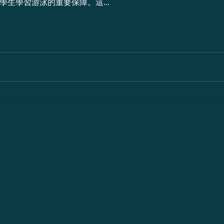
生學習游泳的重要保障。這...